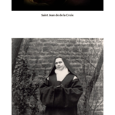
Saint Jean de de la Croix