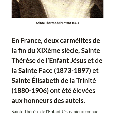
Sainte Thérèse de l'Enfant Jésus
En France, deux carmélites de
la fin du XIXème siècle, Sainte
Thérèse de l’Enfant Jésus et de
la Sainte Face (1873-1897) et
Sainte Élisabeth de la Trinité
(1880-1906) ont été élevées
aux honneurs des autels.
Sainte Thérèse de l’Enfant Jésus mieux connue