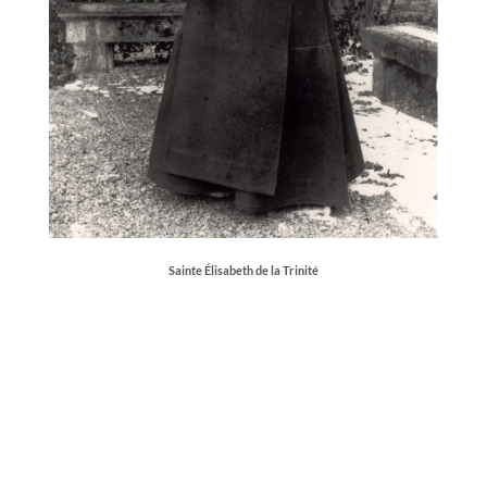
Sainte Élisabeth de la Trinité