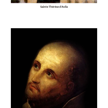
Sainte Thérèse d'Avila