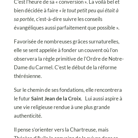
C’est l’heure de sa « conversion ». La voilà bel et
bien décidée à faire
« le tout petit peu qui était à
sa portée,
c'est-à-dire suivre les conseils
évangéliques aussi parfaitement que possible ».
Favorisée de nombreuses grâces surnaturelles,
elle se sent appelée à fonder un couvent où l’on
observera la règle primitive de l'Ordre de Notre-
Dame du Carmel. C’est le début de la réforme
thérésienne.
Sur le chemin de ses fondations, elle rencontrera
le futur
Saint Jean de la Croix
. Lui aussi aspire à
une vie religieuse rendue à une plus grande
authenticité.
Il pense s’orienter vers la Chartreuse, mais