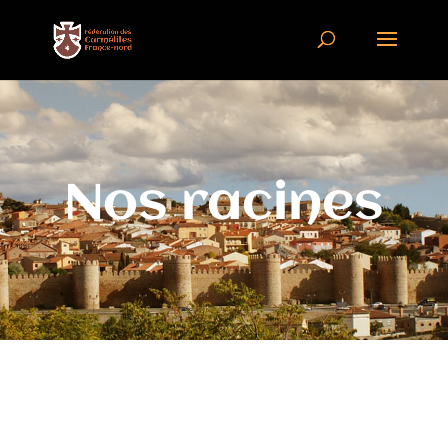
Nos racines