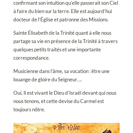
confirmant son intuition qu’elle passerait son Ciel
à faire du bien sur la terre. Elle est aujourd’hui
docteur de l’Église et patronne des Missions.
Sainte Élisabeth de la Trinité quant à elle nous
partage sa vie en présence de la Trinité à travers
quelques petits traités et une importante
correspondance.
Musicienne dans l’âme, sa vocation : être une
louange de gloire du Seigneur….
Oui, Il est vivant le Dieu d’Israël devant qui nous
nous tenons, et cette devise du Carmel est
toujours nôtre.