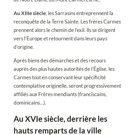
Au XIIIe siècle
, les Sarrasins entreprennent la
reconquête de la Terre Sainte. Les frères Carmes
prennent alors le chemin de l’exil. Ils se dirigent
vers l’Europe et retournent dans leurs pays
d’origine.
Après biens des démarches et des recours
auprès des plus hautes autorités de l’Église, les
Carmes tout en conservant leur spécificité
contemplative originelle, seront progressivement
affiliés aux Frères mendiants (franciscains,
dominicains…).
Au XVIe siècle, derrière les
hauts remparts de la ville