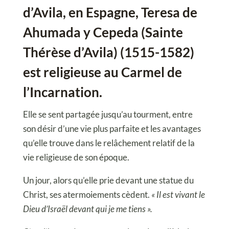
d’Avila, en Espagne, Teresa de
Ahumada y Cepeda (Sainte
Thérèse d’Avila) (1515-1582)
est religieuse au Carmel de
l’Incarnation.
Elle se sent partagée jusqu’au tourment, entre
son désir d’une vie plus parfaite et les avantages
qu’elle trouve dans le relâchement relatif de la
vie religieuse de son époque.
Un jour, alors qu’elle prie devant une statue du
Christ, ses atermoiements cèdent.
« Il est vivant le
Dieu d’Israël devant qui je me tiens ».