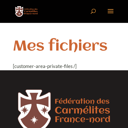
Mes fichiers
[customer-area-private-files /]