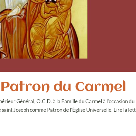
, Patron du Carmel
érieur Général, O.C.D. à la Famille du Carmel à l’occasion du
aint Joseph comme Patron de l’Église Universelle. Lire la lettr