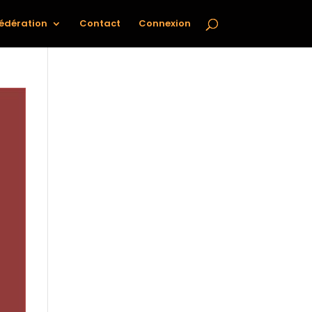
Fédération
Contact
Connexion